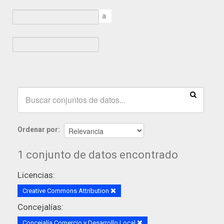
a
Ordenar por
1 conjunto de datos encontrado
Licencias:
Creative Commons Attribution
Concejalías:
Concejalía Comercio y Desarrollo Local