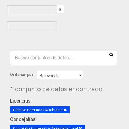
a
Ordenar por
1 conjunto de datos encontrado
Licencias:
Creative Commons Attribution
Concejalías:
Concejalía Comercio y Desarrollo Local