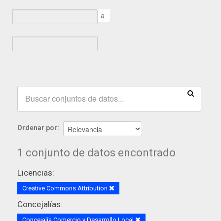
a
Ordenar por
1 conjunto de datos encontrado
Licencias:
Creative Commons Attribution
Concejalías:
Concejalía Comercio y Desarrollo Local