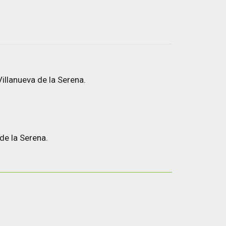
illanueva de la Serena.
de la Serena.