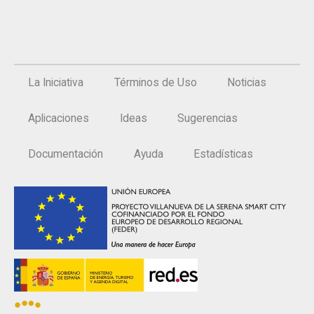
La Iniciativa
Términos de Uso
Noticias
Aplicaciones
Ideas
Sugerencias
Documentación
Ayuda
Estadísticas