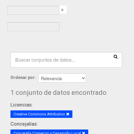
a
Ordenar por
1 conjunto de datos encontrado
Licencias:
Creative Commons Attribution
Concejalías:
Concejalía Comercio y Desarrollo Local