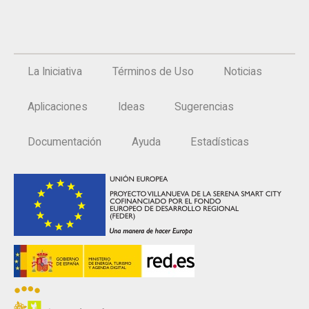
La Iniciativa
Términos de Uso
Noticias
Aplicaciones
Ideas
Sugerencias
Documentación
Ayuda
Estadísticas