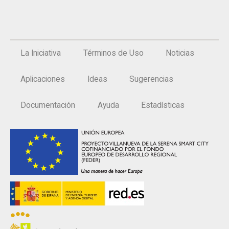
La Iniciativa
Términos de Uso
Noticias
Aplicaciones
Ideas
Sugerencias
Documentación
Ayuda
Estadísticas