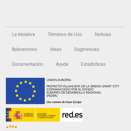
La Iniciativa
Términos de Uso
Noticias
Aplicaciones
Ideas
Sugerencias
Documentación
Ayuda
Estadísticas