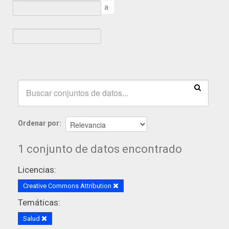
a
Ordenar por
1 conjunto de datos encontrado
Licencias:
Creative Commons Attribution
Temáticas:
Salud