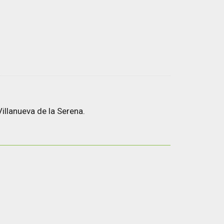
illanueva de la Serena.