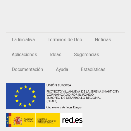
La Iniciativa
Términos de Uso
Noticias
Aplicaciones
Ideas
Sugerencias
Documentación
Ayuda
Estadísticas