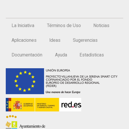
La Iniciativa
Términos de Uso
Noticias
Aplicaciones
Ideas
Sugerencias
Documentación
Ayuda
Estadísticas